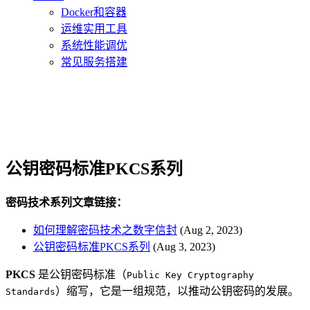
Docker和容器
运维实用工具
系统性能调优
常见服务搭建
公钥密码标准PKCS系列
密码技术系列文章链接：
如何理解密码技术之数字信封
(Aug 2, 2023)
公钥密码标准PKCS系列
(Aug 3, 2023)
PKCS
是公钥密码标准（
Public Key Cryptography
）缩写，它是一组规范，以推动公钥密码的发展。
Standards