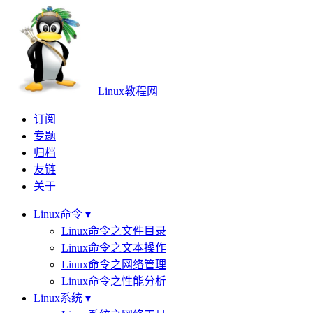
Linux教程网
订阅
专题
归档
友链
关于
Linux命令 ▾
Linux命令之文件目录
Linux命令之文本操作
Linux命令之网络管理
Linux命令之性能分析
Linux系统 ▾