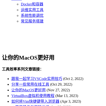
Docker和容器
运维实用工具
系统性能调优
常见服务搭建
让你的MacOS更好用
工具效率系列文章链接：
跟我一起学习VSCode实用技巧
(Oct 2, 2022)
分享一些常用在线工具
(Oct 29, 2022)
让你的MacOS更好用
(Nov 27, 2022)
VirtualBox虚拟机使用教程
(Mar 13, 2023)
如何将Vim快捷键带入浏览器
(Apr 3, 2023)