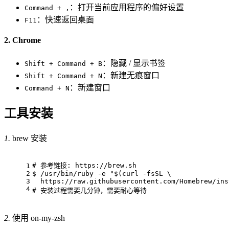
：打开当前应用程序的偏好设置
Command + ,
：快速返回桌面
F11
2. Chrome
：隐藏 / 显示书签
Shift + Command + B
：新建无痕窗口
Shift + Command + N
：新建窗口
Command + N
工具安装
1.
brew 安装
# 
参考链接: https://brew.sh
1
2
$ 
/usr/bin/ruby -e 
"
$(curl -fsSL \
3
  https://raw.githubusercontent.com/Homebrew/ins
4
# 
安装过程需要几分钟，需要耐心等待
2.
使用 on-my-zsh