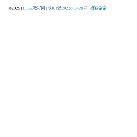
©2025 |
Linux教程网
|
陕ICP备2022006429号
|
极客兔兔